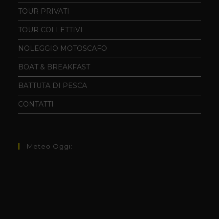
TOUR PRIVATI
TOUR COLLETTIVI
NOLEGGIO MOTOSCAFO
BOAT & BREAKFAST
BATTUTA DI PESCA
CONTATTI
Meteo Oggi: